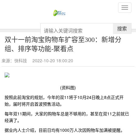
搜索
双十一前淘宝购物车扩容至300：新增分
组、排序等功能-聚看点
来源：快科技
2022-10-20 18:00:20
(资料图)
按照此前淘宝的规划，今年的双11将于10月24日晚上8点正式开
始，届时将开启首波预售活动。
每年双11期间，大家的购物车总是不够用的，甚至在双11之前就已
经满了。
据业内人士介绍，目前日均有1000万人次因购物车加满被提醒。