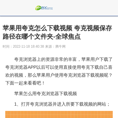
苹果用夸克怎么下载视频 夸克视频保存
路径在哪个文件夹-全球焦点
时间：2022-11-18 18:40:38 来源：腾牛网
夸克浏览器上的资源非常的丰富，苹果用户下载了
夸克浏览器APP以后可以使用直接使用夸克下载自己喜
欢的视频，那么苹果用户使用夸克浏览器下载视频呢？
下面一起来看看吧！
苹果怎么用夸克浏览器下载视频
1、打开夸克浏览器并进入所要下载视频的网站；