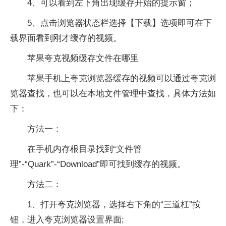
4、可以看到左下角出现缓存开始的提示窗；
5、点击浏览器状态栏选择【下载】选项即可在下
载界面看到刚才缓存的视频。
苹果夸克视频缓存文件在哪里
苹果手机上夸克浏览器缓存的视频可以通过夸克浏
览器查找，也可以在本地文件管理中查找，具体方法如
下：
方法一：
在手机内存根目录找到“文件管
理”-“Quark”-“Download”即可找到缓存的视频。
方法二：
1、打开夸克浏览器，选择右下角的“三道杠”按
钮，进入夸克浏览器设置界面;