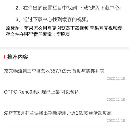
2、在弹出的设置栏目中找到“下载”进入下载中心;
3、通过下载中心找到缓存的视频。
原标题：苹果怎么用夸克浏览器下载视频 苹果夸克视频缓
存文件在哪里责任编辑：李晓灵
推荐内容
京东物流第三季度营收357.7亿元 首度与德邦并表
2022-11-18
OPPO Reno9系列现已上架 可以预约
2022-11-18
爱奇艺8月苍兰诀播出期新增用户近1亿 粉丝活跃度高
2022-11-18