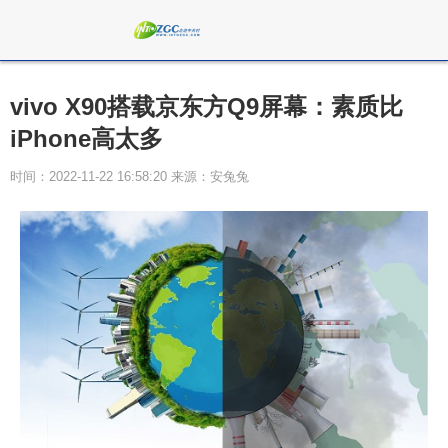
vivo X90搭载京东方Q9屏幕：素质比
iPhone高太多
时间：2022-11-22 16:58:20 来源：安兔兔