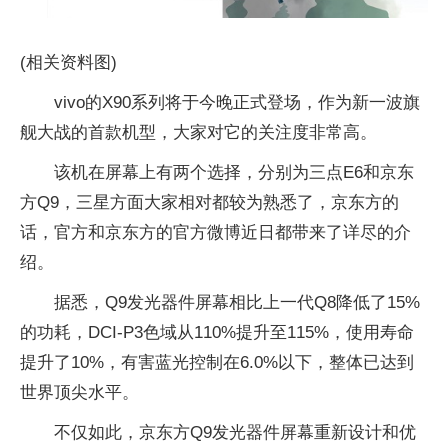
(相关资料图)
vivo的X90系列将于今晚正式登场，作为新一波旗
舰大战的首款机型，大家对它的关注度非常高。
该机在屏幕上有两个选择，分别为三点E6和京东
方Q9，三星方面大家相对都较为熟悉了，京东方的
话，官方和京东方的官方微博近日都带来了详尽的介
绍。
据悉，Q9发光器件屏幕相比上一代Q8降低了15%
的功耗，DCI-P3色域从110%提升至115%，使用寿命
提升了10%，有害蓝光控制在6.0%以下，整体已达到
世界顶尖水平。
不仅如此，京东方Q9发光器件屏幕重新设计和优