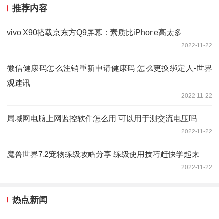
推荐内容
vivo X90搭载京东方Q9屏幕：素质比iPhone高太多
2022-11-22
微信健康码怎么注销重新申请健康码 怎么更换绑定人-世界
观速讯
2022-11-22
局域网电脑上网监控软件怎么用 可以用于测交流电压吗
2022-11-22
魔兽世界7.2宠物练级攻略分享 练级使用技巧赶快学起来
2022-11-22
热点新闻