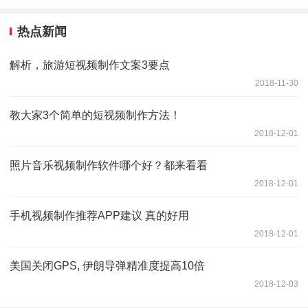
热点新闻
解析，旅游短视频制作文案3要点
2018-11-30
教大家3个简单的短视频制作方法！
2018-12-01
照片音乐视频制作软件哪个好？都来看看
2018-12-01
手机视频制作推荐APP建议 真的好用
2018-12-01
美国关闭GPS, 伊朗导弹精准度提高10倍
2018-12-03