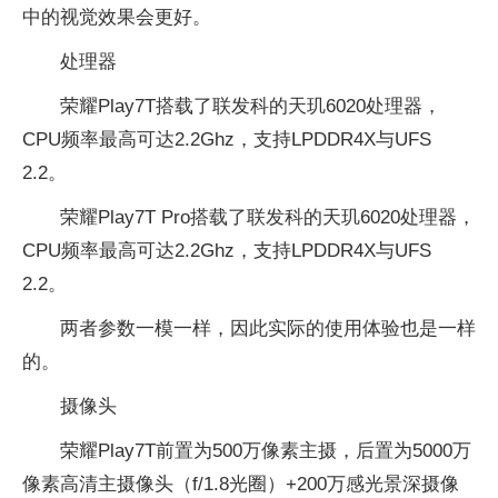
中的视觉效果会更好。
处理器
荣耀Play7T搭载了联发科的天玑6020处理器，
CPU频率最高可达2.2Ghz，支持LPDDR4X与UFS
2.2。
荣耀Play7T Pro搭载了联发科的天玑6020处理器，
CPU频率最高可达2.2Ghz，支持LPDDR4X与UFS
2.2。
两者参数一模一样，因此实际的使用体验也是一样
的。
摄像头
荣耀Play7T前置为500万像素主摄，后置为5000万
像素高清主摄像头（f/1.8光圈）+200万感光景深摄像