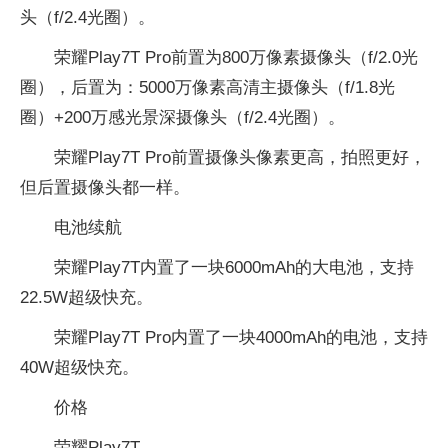
头（f/2.4光圈）。
荣耀Play7T Pro前置为800万像素摄像头（f/2.0光
圈），后置为：5000万像素高清主摄像头（f/1.8光
圈）+200万感光景深摄像头（f/2.4光圈）。
荣耀Play7T Pro前置摄像头像素更高，拍照更好，
但后置摄像头都一样。
电池续航
荣耀Play7T内置了一块6000mAh的大电池，支持
22.5W超级快充。
荣耀Play7T Pro内置了一块4000mAh的电池，支持
40W超级快充。
价格
荣耀Play7T