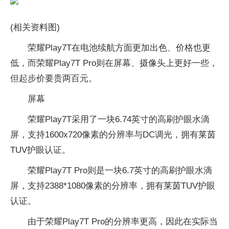
(相关资料图)
荣耀Play7T在电池续航方面更加出色、价格也更
低，而荣耀Play7T Pro则在屏幕、摄像头上更好一些，
但起步价要贵两百元。
屏幕
荣耀Play7T采用了一块6.74英寸的高刷护眼水滴
屏，支持1600x720像素的分辨率与DC调光，拥有莱茵
TUV护眼认证。
荣耀Play7T Pro则是一块6.7英寸的高刷护眼水滴
屏，支持2388*1080像素的分辨率，拥有莱茵TUV护眼
认证。
由于荣耀Play7T Pro的分辨率更高，因此在实际当