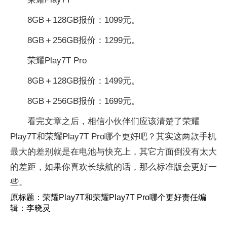
8GB＋128GB报价：1099元。
8GB＋256GB报价：1299元。
荣耀Play7T Pro
8GB＋128GB报价：1499元。
8GB＋256GB报价：1699元。
看完文章之后，相信小伙伴们应该清楚了荣耀
Play7T和荣耀Play7T Pro哪个更好吧？其实这两款手机
最大的差别就是在电池与快充上，其它方面倒没有太大
的差距，如果你喜欢长续航的话，那么标准版会更好一
些。
原标题：荣耀Play7T和荣耀Play7T Pro哪个更好责任编
辑：李晓灵