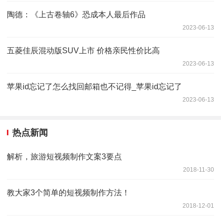
陶德：《上古卷轴6》恐成本人最后作品
2023-06-13
五菱佳辰混动版SUV上市 价格亲民性价比高
2023-06-13
苹果id忘记了怎么找回邮箱也不记得_苹果id忘记了
2023-06-13
热点新闻
解析，旅游短视频制作文案3要点
2018-11-30
教大家3个简单的短视频制作方法！
2018-12-01