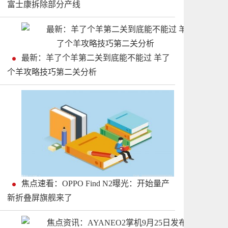
富士康拆除部分产线
最新：羊了个羊第二关到底能不能过 羊了
个羊攻略技巧第二关分析
焦点速看：OPPO Find N2曝光：开始量产
新折叠屏旗舰来了