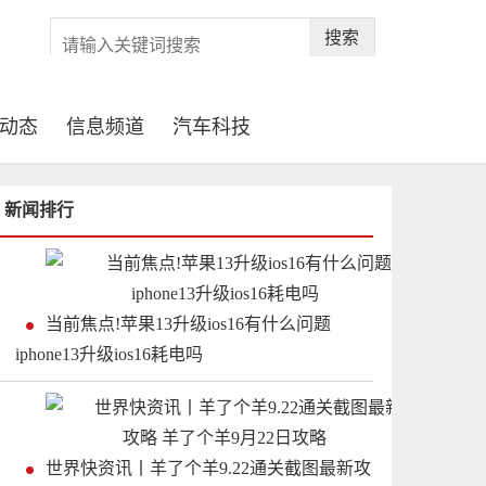
搜索
动态
信息频道
汽车科技
新闻排行
当前焦点!苹果13升级ios16有什么问题
iphone13升级ios16耗电吗
世界快资讯丨羊了个羊9.22通关截图最新攻