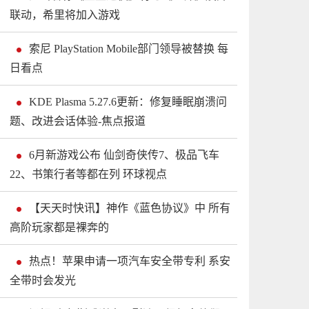
联动，希里将加入游戏
索尼 PlayStation Mobile部门领导被替换 每
日看点
KDE Plasma 5.27.6更新：修复睡眠崩溃问
题、改进会话体验-焦点报道
6月新游戏公布 仙剑奇侠传7、极品飞车
22、书策行者等都在列 环球视点
【天天时快讯】神作《蓝色协议》中 所有
高阶玩家都是裸奔的
热点！苹果申请一项汽车安全带专利 系安
全带时会发光