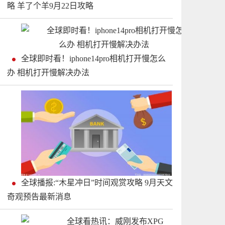
略 羊了个羊9月22日攻略
全球即时看！iphone14pro相机打开慢怎么
办 相机打开慢解决办法
全球播报:“木星冲日”时间观赏攻略 9月天文
奇观预告最新消息