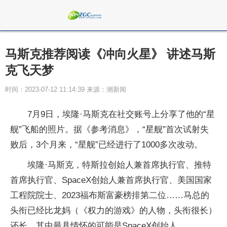
马斯克推荐阅读《冲向火星》 讲述马斯
克飞天梦
时间：2023-07-12 11:14:39 来源：潮新闻
7月9日，埃隆·马斯克在社交账号上分享了他的“星
舰”飞船的照片。据《参考消息》，“星舰”首次试射失
败后，3个月来，“星舰”已经进行了1000多次改动。
埃隆·马斯克，特斯拉创始人兼首席执行官、推特
首席执行官、SpaceX创始人兼首席执行官、美国国家
工程院院士、2023福布斯富豪榜排第二位……马总的
头衔已经比龙妈（《权力的游戏》的人物，头衔很长）
还长，其中最具情怀的可能是SpaceX创始人。