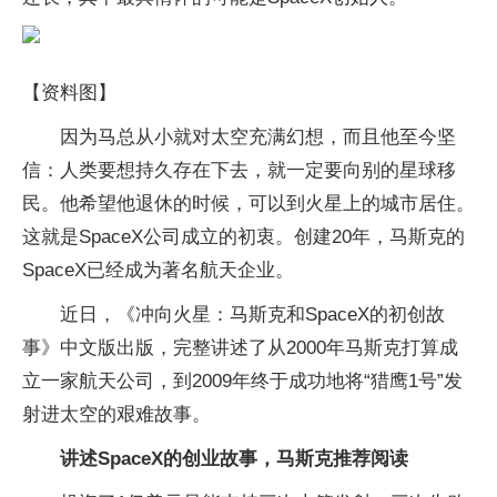
【资料图】
因为马总从小就对太空充满幻想，而且他至今坚
信：人类要想持久存在下去，就一定要向别的星球移
民。他希望他退休的时候，可以到火星上的城市居住。
这就是SpaceX公司成立的初衷。创建20年，马斯克的
SpaceX已经成为著名航天企业。
近日，《冲向火星：马斯克和SpaceX的初创故
事》中文版出版，完整讲述了从2000年马斯克打算成
立一家航天公司，到2009年终于成功地将“猎鹰1号”发
射进太空的艰难故事。
讲述SpaceX的创业故事，马斯克推荐阅读