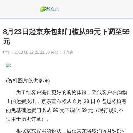
8月23日起京东包邮门槛从99元下调至59
元
时间：2023-08-22 21:11:30 来源：IT之家
(资料图片仅供参考)
为了给客户提供更好的购物体验，降低客户在购物
上的运费支出，京东宣布将从 8 月 23 日 0 点起将原有
的免基础运费门槛从 99 元下调至 59 元（现行规则不
适用于历史订单）。
根据京东客服的说法，后续京东将取消每月5张运