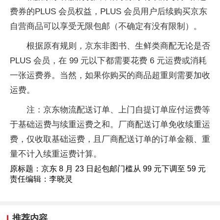
费券的PLUS 会员权益，PLUS 会员用户后续购买京东
自营商品可以享受无限包邮（不确定有没有限制）。
根据原有规则，京东非图书、生鲜类商配无论是否
PLUS 会员，在 99 元以下都需要花费 6 元运费或消耗
一张运费券。当然，如果你购买的商品超重则需要加收
运费。
注：京东物流配送订单、上门自提订单应付运费等
于基础运费与续重运费之和。厂商配送订单免收续重运
费，仅收取基础运费，且厂商配送订单的订单金额、重
量不计入续重运费计算。
原标题：京东 8 月 23 日起包邮门槛从 99 元下调至 59 元
责任编辑：李晓灵
推荐内容