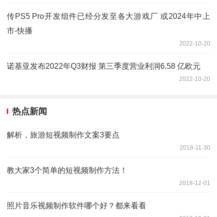
传PS5 Pro开发组件已经分发至各大游戏厂 或2024年中上
市-快播
2022-10-20
诺基亚发布2022年Q3财报 第三季度营业利润6.58 亿欧元
2022-10-20
热点新闻
解析，旅游短视频制作文案3要点
2018-11-30
教大家3个简单的短视频制作方法！
2018-12-01
照片音乐视频制作软件哪个好？都来看看