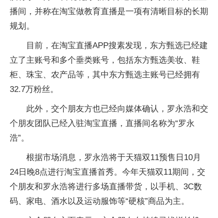
播间，并称在淘宝做教育直播是一项有清晰目标的长期
规划。
目前，在淘宝直播APP搜素发现，东方甄选已经建
立了主账号和多个垂类账号，包括东方甄选美妆、鞋
柜、珠宝、农产品等，其中东方甄选主账号已经拥有
32.7万粉丝。
此外，交个朋友方也已经向媒体确认，罗永浩和交
个朋友团队已经入驻淘宝直播，直播间名称为“罗永
浩”。
根据市场消息，罗永浩将于天猫双11预售日10月
24日晚8点进行淘宝直播首秀。今年天猫双11期间，交
个朋友和罗永浩将进行多场直播带货，以手机、3C数
码、家电、酒水以及运动服饰等“硬核”商品为主。