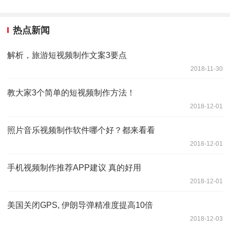
热点新闻
解析，旅游短视频制作文案3要点
2018-11-30
教大家3个简单的短视频制作方法！
2018-12-01
照片音乐视频制作软件哪个好？都来看看
2018-12-01
手机视频制作推荐APP建议 真的好用
2018-12-01
美国关闭GPS, 伊朗导弹精准度提高10倍
2018-12-03