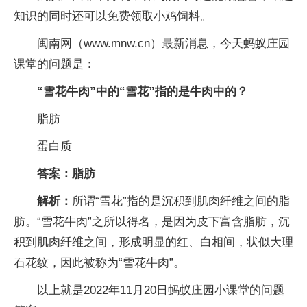
知识的同时还可以免费领取小鸡饲料。
闽南网（www.mnw.cn）最新消息，今天蚂蚁庄园
课堂的问题是：
“雪花牛肉”中的“雪花”指的是牛肉中的
？
脂肪
蛋白质
答案：脂肪
解析：
所谓“雪花”指的是沉积到肌肉纤维之间的脂
肪。“雪花牛肉”之所以得名，是因为皮下富含脂肪，沉
积到肌肉纤维之间，形成明显的红、白相间，状似大理
石花纹，因此被称为“雪花牛肉”。
以上就是2022年11月20日蚂蚁庄园小课堂的问题