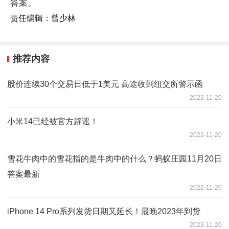
答案。
责任编辑：曾少林
推荐内容
股价连续30个交易日低于1美元 高途收到纽交所警示函
2022-11-20
小米14已经被官方辟谣！
2022-11-20
雪花牛肉中的雪花指的是牛肉中的什么？蚂蚁庄园11月20日
答案最新
2022-11-20
iPhone 14 Pro系列发货日期又延长！最晚2023年到货
2022-11-20