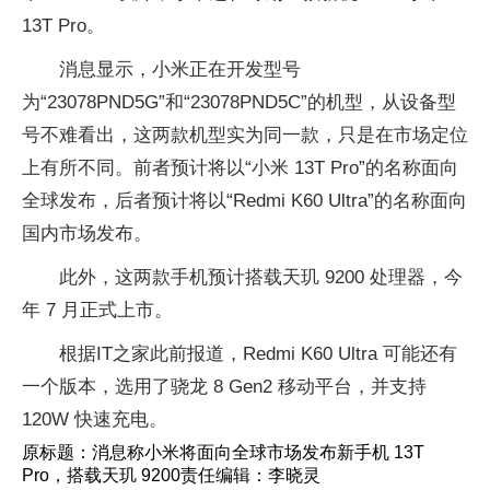
13T Pro。
消息显示，小米正在开发型号
为“23078PND5G”和“23078PND5C”的机型，从设备型
号不难看出，这两款机型实为同一款，只是在市场定位
上有所不同。前者预计将以“小米 13T Pro”的名称面向
全球发布，后者预计将以“Redmi K60 Ultra”的名称面向
国内市场发布。
此外，这两款手机预计搭载天玑 9200 处理器，今
年 7 月正式上市。
根据IT之家此前报道，Redmi K60 Ultra 可能还有
一个版本，选用了骁龙 8 Gen2 移动平台，并支持
120W 快速充电。
原标题：消息称小米将面向全球市场发布新手机 13T
Pro，搭载天玑 9200责任编辑：李晓灵