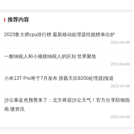
推荐内容
2023鲁大师cpu排行榜 最新移动处理器性能榜单出炉
2023-04-09
一般纳税人和小规模纳税人的区别 世界聚焦
2023-04-09
小米13T Pro将于7月发布 搭载天玑9200处理器|报道
2023-04-09
沙尘暴蓝色预警来了：北方将迎沙尘天气！官方分享防御指
南 微资讯
2023-04-09