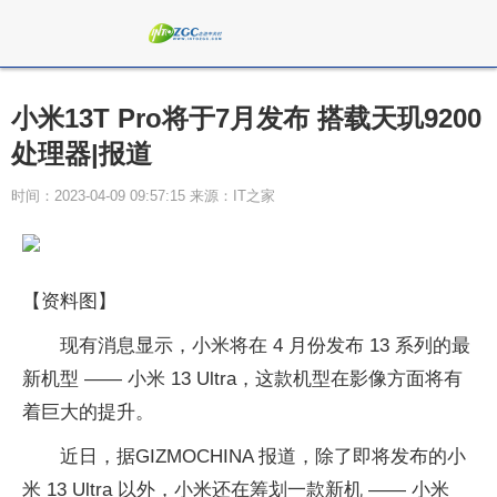
小米13T Pro将于7月发布 搭载天玑9200
处理器|报道
时间：2023-04-09 09:57:15 来源：IT之家
【资料图】
现有消息显示，小米将在 4 月份发布 13 系列的最
新机型 —— 小米 13 Ultra，这款机型在影像方面将有
着巨大的提升。
近日，据GIZMOCHINA 报道，除了即将发布的小
米 13 Ultra 以外，小米还在筹划一款新机 —— 小米