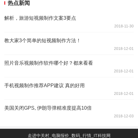
热点新闻
解析，旅游短视频制作文案3要点
2018-11-30
教大家3个简单的短视频制作方法！
2018-12-01
照片音乐视频制作软件哪个好？都来看看
2018-12-01
手机视频制作推荐APP建议 真的好用
2018-12-01
美国关闭GPS, 伊朗导弹精准度提高10倍
2018-12-03
走进中关村_电脑报价_数码_行情_IT科技网